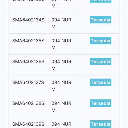
M
SMA6402134S
094 NUR
Tersedia
M
SMA6402135S
094 NUR
Tersedia
M
SMA6402136S
094 NUR
Tersedia
M
SMA6402137S
094 NUR
Tersedia
M
SMA6402138S
094 NUR
Tersedia
M
SMA6402139S
094 NUR
Tersedia