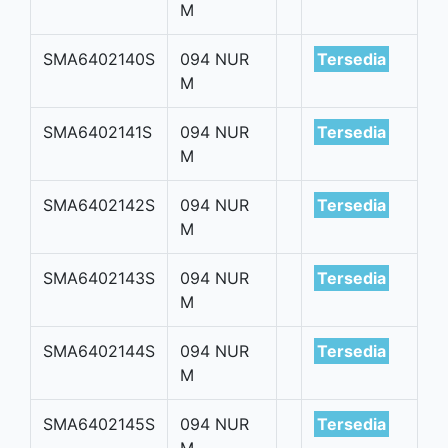
M
SMA6402140S
094 NUR
Tersedia
M
SMA6402141S
094 NUR
Tersedia
M
SMA6402142S
094 NUR
Tersedia
M
SMA6402143S
094 NUR
Tersedia
M
SMA6402144S
094 NUR
Tersedia
M
SMA6402145S
094 NUR
Tersedia