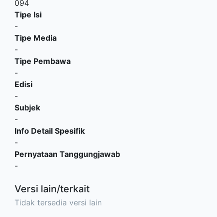
094
Tipe Isi
-
Tipe Media
-
Tipe Pembawa
-
Edisi
-
Subjek
-
Info Detail Spesifik
-
Pernyataan Tanggungjawab
-
Versi lain/terkait
Tidak tersedia versi lain