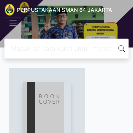
PERPUSTAKAAN SMAN 64 JAKARTA