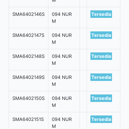
M
SMA6402146S
094 NUR
Tersedia
M
SMA6402147S
094 NUR
Tersedia
M
SMA6402148S
094 NUR
Tersedia
M
SMA6402149S
094 NUR
Tersedia
M
SMA6402150S
094 NUR
Tersedia
M
SMA6402151S
094 NUR
Tersedia
M