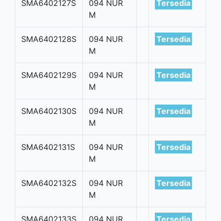
SMA6402127S
094 NUR
Tersedia
M
SMA6402128S
094 NUR
Tersedia
M
SMA6402129S
094 NUR
Tersedia
M
SMA6402130S
094 NUR
Tersedia
M
SMA6402131S
094 NUR
Tersedia
M
SMA6402132S
094 NUR
Tersedia
M
SMA6402133S
094 NUR
Tersedia