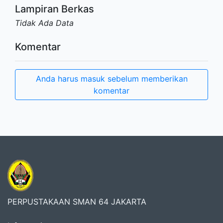
Lampiran Berkas
Tidak Ada Data
Komentar
Anda harus masuk sebelum memberikan
komentar
PERPUSTAKAAN SMAN 64 JAKARTA