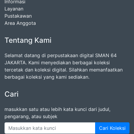
Informasi
Layanan
Pustakawan
Area Anggota
Tentang Kami
Selamat datang di perpustakaan digital SMAN 64
JAKARTA. Kami menyediakan berbagai koleksi
tercetak dan koleksi digital. Silahkan memanfaatkan
berbagai koleksi yang kami sediakan.
Cari
masukkan satu atau lebih kata kunci dari judul,
pengarang, atau subjek
Cari Koleksi