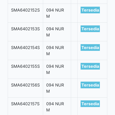
SMA6402152S
094 NUR
Tersedia
M
SMA6402153S
094 NUR
Tersedia
M
SMA6402154S
094 NUR
Tersedia
M
SMA6402155S
094 NUR
Tersedia
M
SMA6402156S
094 NUR
Tersedia
M
SMA6402157S
094 NUR
Tersedia
M