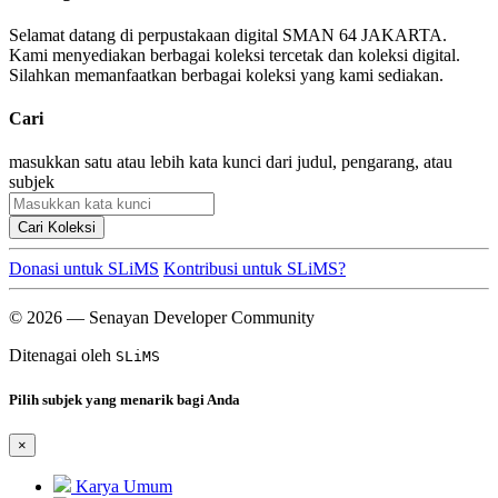
Selamat datang di perpustakaan digital SMAN 64 JAKARTA.
Kami menyediakan berbagai koleksi tercetak dan koleksi digital.
Silahkan memanfaatkan berbagai koleksi yang kami sediakan.
Cari
masukkan satu atau lebih kata kunci dari judul, pengarang, atau
subjek
Cari Koleksi
Donasi untuk SLiMS
Kontribusi untuk SLiMS?
© 2026 — Senayan Developer Community
Ditenagai oleh
SLiMS
Pilih subjek yang menarik bagi Anda
×
Karya Umum