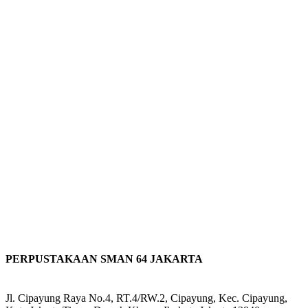
PERPUSTAKAAN SMAN 64 JAKARTA
Jl. Cipayung Raya No.4, RT.4/RW.2, Cipayung, Kec. Cipayung,