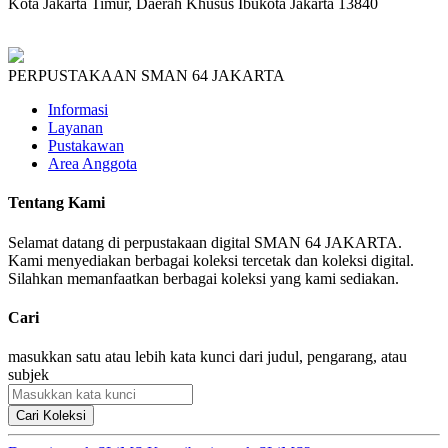
Kota Jakarta Timur, Daerah Khusus Ibukota Jakarta 13840
PERPUSTAKAAN SMAN 64 JAKARTA
Informasi
Layanan
Pustakawan
Area Anggota
Tentang Kami
Selamat datang di perpustakaan digital SMAN 64 JAKARTA.
Kami menyediakan berbagai koleksi tercetak dan koleksi digital.
Silahkan memanfaatkan berbagai koleksi yang kami sediakan.
Cari
masukkan satu atau lebih kata kunci dari judul, pengarang, atau
subjek
Cari Koleksi