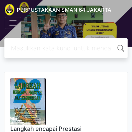
PERPUSTAKAAN SMAN 64 JAKARTA
Langkah encapai Prestasi